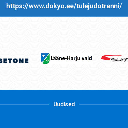
https://www.dokyo.ee/tulejudotrenni/
Uudised