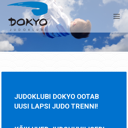
JUDOKLUBI DOKYO OOTAB
UUSI LAPSI JUDO TRENNI!