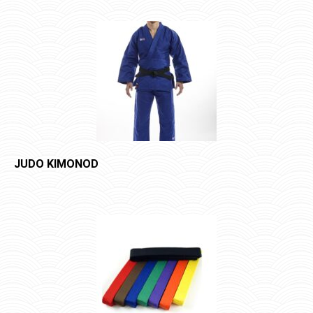
JUDO KIMONOD