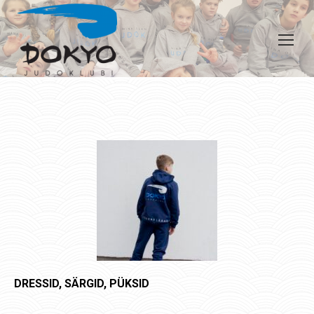
DRESSID, SÄRGID, PÜKSID