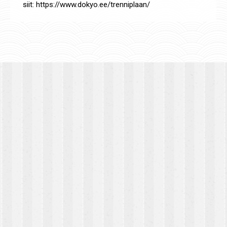
siit: https://www.dokyo.ee/trenniplaan/