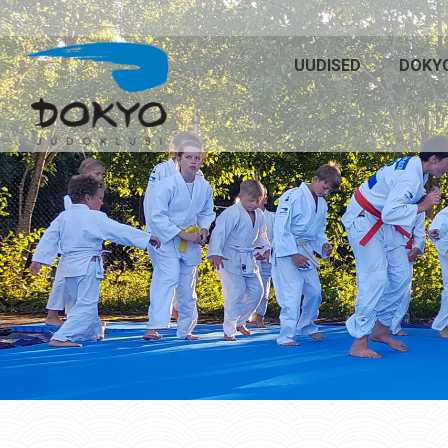
UUDISED
DOKY